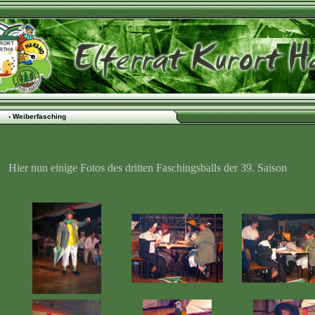
› Weiberfasching
Hier nun einige Fotos des dritten Faschingsballs der 39. Saison