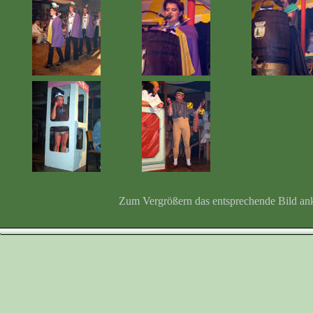
Zum Vergrößern das entsprechende Bild an